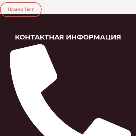
Пройти Тест
КОНТАКТНАЯ ИНФОРМАЦИЯ