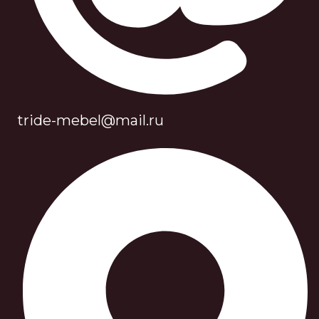
tride-mebel@mail.ru