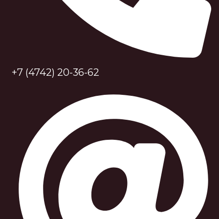
+7 (4742) 20-36-62