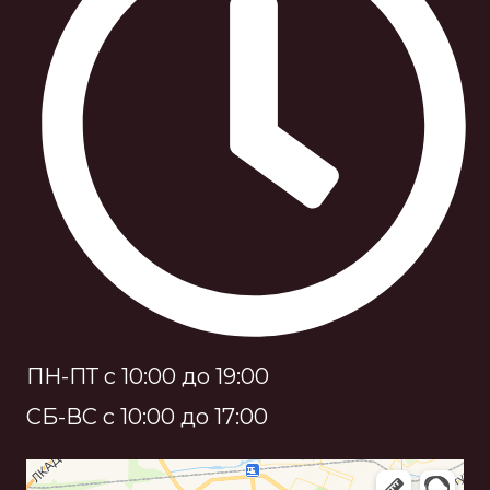
ПН-ПТ с 10:00 до 19:00
СБ-ВС с 10:00 до 17:00