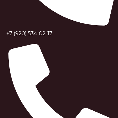
+7 (920) 534-02-17